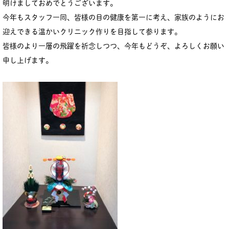
明けましておめでとうございます。
今年もスタッフ一同、皆様の目の健康を第一に考え、家族のようにお
迎えできる温かいクリニック作りを目指して参ります。
皆様のより一層の飛躍を祈念しつつ、今年もどうぞ、よろしくお願い
申し上げます。