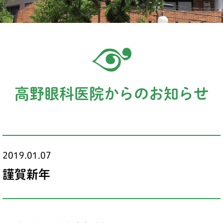
高野眼科医院からのお知らせ
2019.01.07
謹賀新年