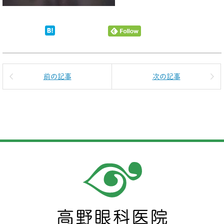
前の記事
次の記事