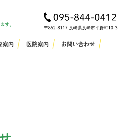
095-844-0412
します。
〒852-8117 長崎県長崎市平野町10-3
療案内
医院案内
お問い合わせ
せ