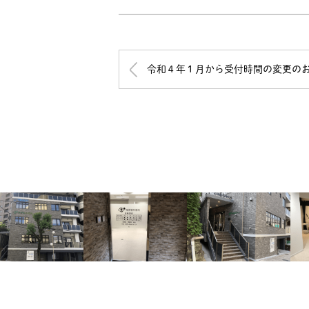
令和４年１月から受付時間の変更の