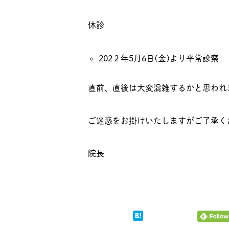
休診
202２年5月6日(金)より平常診察
直前、直後は大変混雑するかと思われ
ご迷惑をお掛けいたしますがご了承く
院長