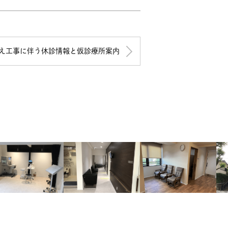
え工事に伴う休診情報と仮診療所案内