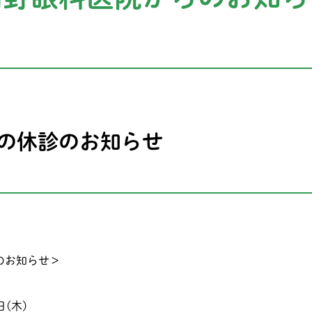
の休診のお知らせ
のお知らせ＞
日(木)