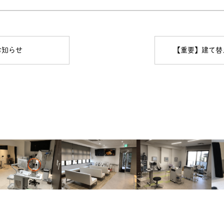
お知らせ
【重要】建て替