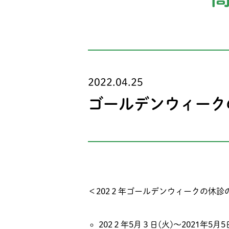
2022.04.25
ゴールデンウィーク
＜202２年ゴールデンウィークの休診
202２年5月３日(火)～2021年5月5