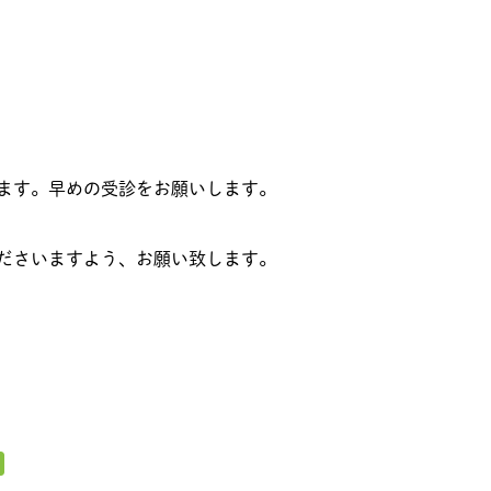
ます。早めの受診をお願いします。
ださいますよう、お願い致します。